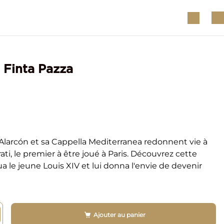
a Finta Pazza
Alarcón et sa Cappella Mediterranea redonnent vie à
ati, le premier à être joué à Paris. Découvrez cette
 le jeune Louis XIV et lui donna l'envie de devenir
Ajouter au panier