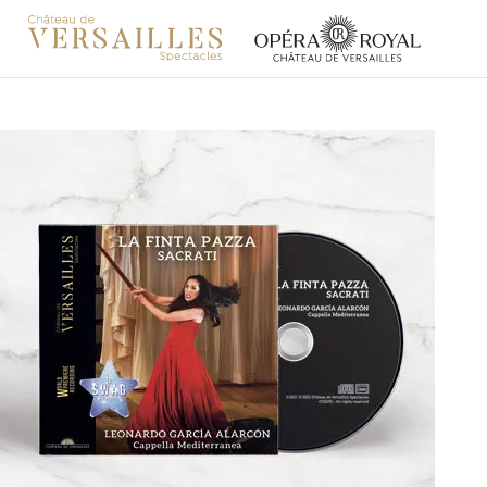
Aller au contenu principal