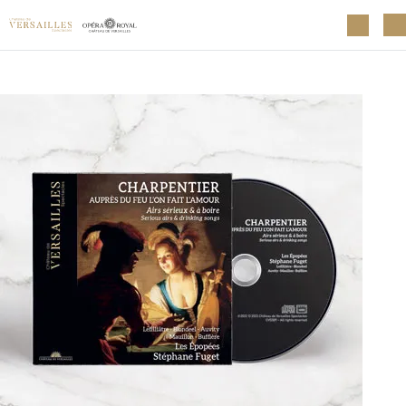
Aller au contenu principal