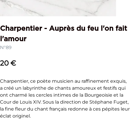
Charpentier - Auprès du feu l'on fait
l'amour
N°89
20 €
Charpentier, ce poète musicien au raffinement exquis,
a créé un labyrinthe de chants amoureux et festifs qui
ont charmé les cercles intimes de la Bourgeoisie et la
Cour de Louis XIV. Sous la direction de Stéphane Fuget,
la fine fleur du chant français redonne à ces pépites leur
éclat originel.