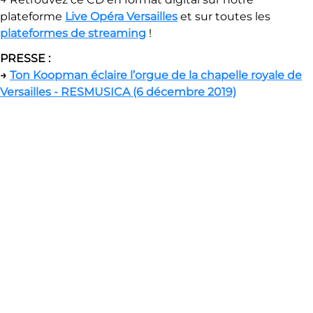
plateforme
Live Opéra Versailles
et sur toutes les
plateformes de streaming
!
PRESSE :
→
Ton Koopman éclaire l’orgue de la chapelle royale de
Versailles - RESMUSICA (6 décembre 2019)