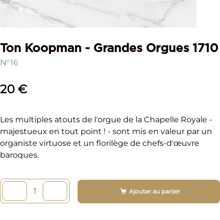
Ton Koopman - Grandes Orgues 1710
N°16
20 €
Les multiples atouts de l'orgue de la Chapelle Royale -
majestueux en tout point ! - sont mis en valeur par un
organiste virtuose et un florilège de chefs-d'œuvre
baroques.
Ajouter au panier