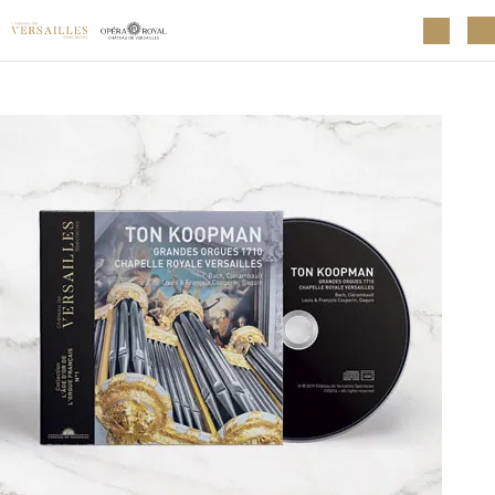
Aller au contenu principal