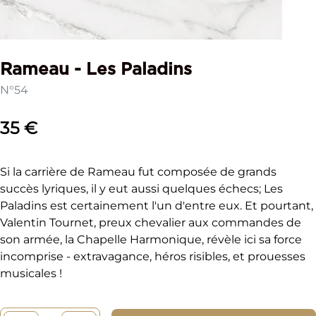
Rameau - Les Paladins
N°54
35 €
Si la carrière de Rameau fut composée de grands
succès lyriques, il y eut aussi quelques échecs; Les
Paladins est certainement l'un d'entre eux. Et pourtant,
Valentin Tournet, preux chevalier aux commandes de
son armée, la Chapelle Harmonique, révèle ici sa force
incomprise - extravagance, héros risibles, et prouesses
musicales !