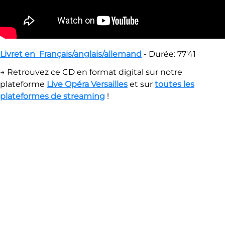
Livret en Français/anglais/allemand
- Durée: 77'41
→ Retrouvez ce CD en format digital sur notre
plateforme
Live Opéra Versailles
et sur
toutes les
plateformes de streaming
!