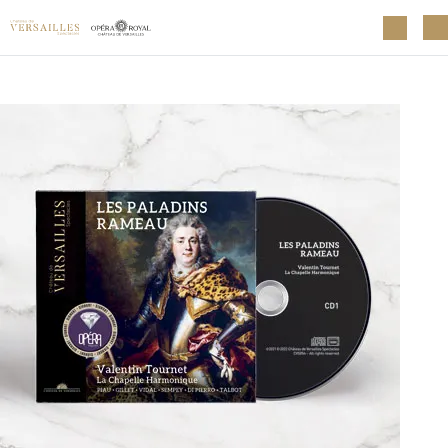
Aller au contenu principal