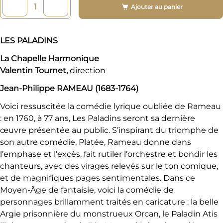
Ajouter au panier
LES PALADINS
La Chapelle Harmonique
Valentin Tournet,
direction
Jean-Philippe RAMEAU (1683-1764)
Voici ressuscitée la comédie lyrique oubliée de Rameau
: en 1760, à 77 ans, Les Paladins seront sa dernière
œuvre présentée au public. S’inspirant du triomphe de
son autre comédie, Platée, Rameau donne dans
l’emphase et l’excès, fait rutiler l’orchestre et bondir les
chanteurs, avec des virages relevés sur le ton comique,
et de magnifiques pages sentimentales. Dans ce
Moyen-Âge de fantaisie, voici la comédie de
personnages brillamment traités en caricature : la belle
Argie prisonnière du monstrueux Orcan, le Paladin Atis