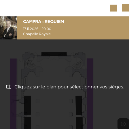
Aller au contenu principal
CAMPRA : REQUIEM
17.11.2026 - 20:00
Chapelle Royale
Cliquez sur le plan pour sélectionner vos sièges.