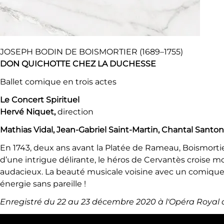
JOSEPH BODIN DE BOISMORTIER (1689–1755)
DON QUICHOTTE CHEZ LA DUCHESSE
Ballet comique en trois actes
Le Concert Spirituel
Hervé Niquet,
direction
Mathias Vidal, Jean-Gabriel Saint-Martin, Chantal Santon
En 1743, deux ans avant la Platée de Rameau, Boismorti
d’une intrigue délirante, le héros de Cervantès croise 
audacieux. La beauté musicale voisine avec un comique
énergie sans pareille !
Enregistré du 22 au 23 décembre 2020 à l'Opéra Royal 