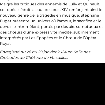
Malgré les critiques des ennemis de Lully et Quinault,
cet opéra séduit la cour de Louis XIV, renforçant ainsi le
nouveau genre de la tragédie en musique. Stéphane
Fuget présente un univers où l'amour, le sacrifice et le
devoir s'entremêlent, portés par des airs somptueux et
des chœurs d’une expressivité inédite, sublimement
interprétés par Les Epopées et le Chœur de l’Opéra
Royal.
Enregistré du 26 au 29 janvier 2024 en Salle des
Croisades du Château de Versailles.