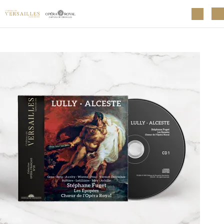
Aller au contenu principal