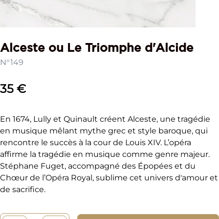
Alceste ou Le Triomphe d'Alcide
N°149
35 €
En 1674, Lully et Quinault créent Alceste, une tragédie
en musique mêlant mythe grec et style baroque, qui
rencontre le succès à la cour de Louis XIV. L’opéra
affirme la tragédie en musique comme genre majeur.
Stéphane Fuget, accompagné des Épopées et du
Chœur de l’Opéra Royal, sublime cet univers d'amour et
de sacrifice.