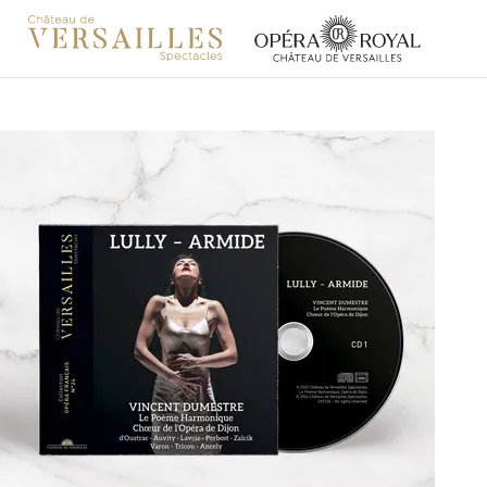
Aller au contenu principal