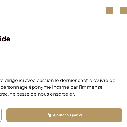
ide
 dirige ici avec passion le dernier chef-d’œuvre de
on personnage éponyme incarné par l’immense
rac, ne cesse de nous ensorceler.
Ajouter au panier